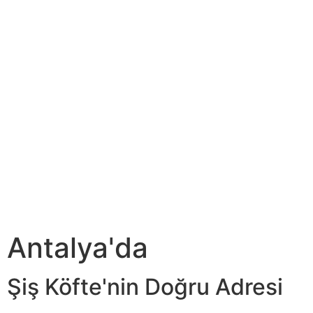
Antalya'da
Şiş Köfte'nin Doğru Adresi